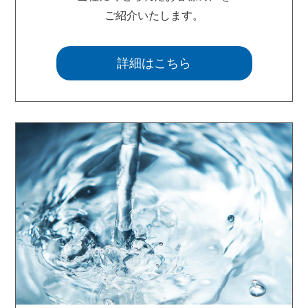
ご紹介いたします。
詳細はこちら