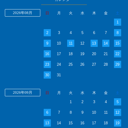
2026年08月
日
月
火
水
木
金
土
1
2
3
4
5
6
7
8
9
10
11
12
13
14
15
16
17
18
19
20
21
22
23
24
25
26
27
28
29
30
31
2026年09月
日
月
火
水
木
金
土
1
2
3
4
5
6
7
8
9
10
11
12
13
14
15
16
17
18
19