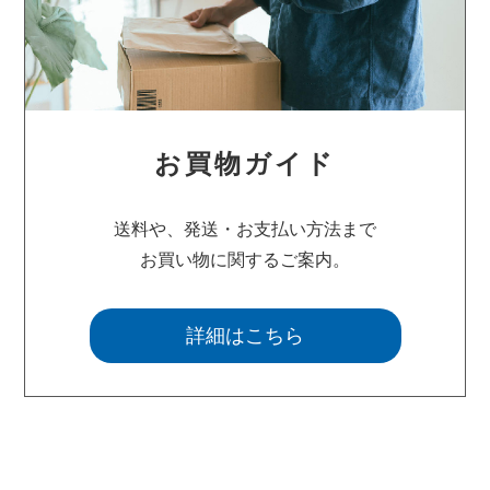
お買物ガイド
送料や、発送・お支払い方法まで
お買い物に関するご案内。
詳細はこちら