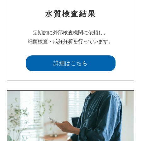
水質検査結果
定期的に外部検査機関に依頼し、
細菌検査・成分分析を行っています。
詳細はこちら