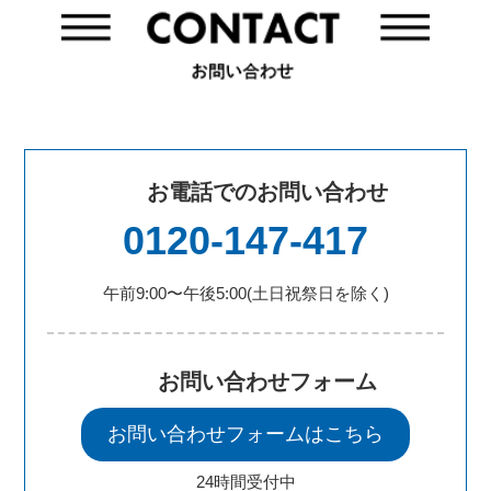
お電話でのお問い合わせ
0120-147-417
午前9:00〜午後5:00(土日祝祭日を除く)
お問い合わせフォーム
お問い合わせフォームはこちら
24時間受付中