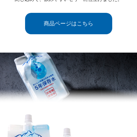
商品ページはこちら