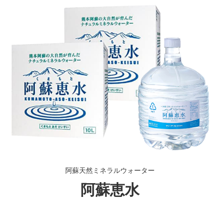
阿蘇天然ミネラルウォーター
阿蘇恵水