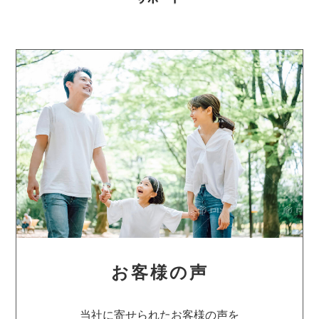
お客様の声
当社に寄せられたお客様の声を