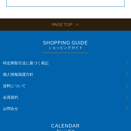
PAGE TOP
SHOPPING GUIDE
ショッピングガイド
特定商取引法に基づく表記
個人情報保護方針
送料について
会員規約
お問合せ
CALENDAR
カレンダー